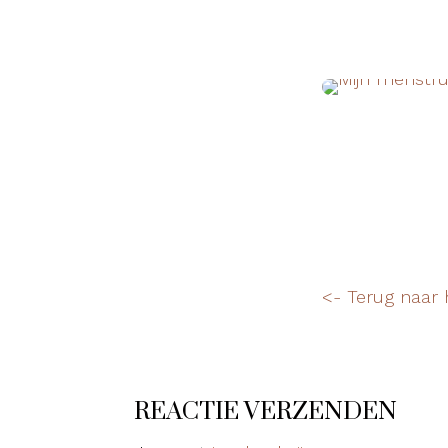
<- Terug naar 
REACTIE VERZENDEN