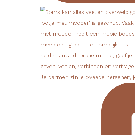
Je darmen zijn je tweede hersenen, 