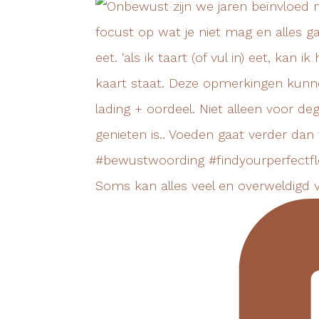
Soms kan alles veel en overweldigd v