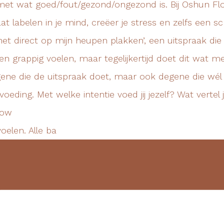
oelen. Alle ba