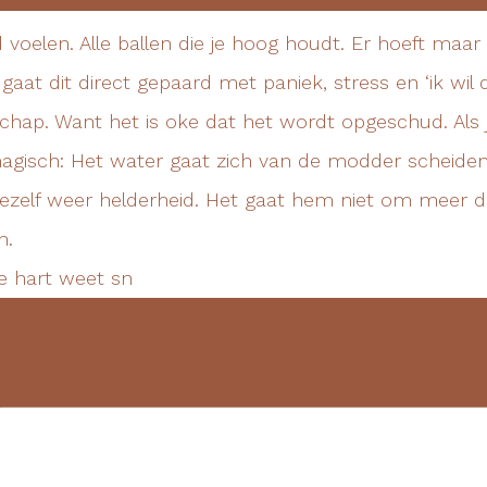
je hart weet sn