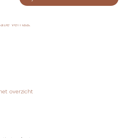
het overzicht