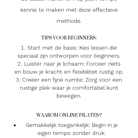
kennis te maken met deze effectieve
methode.
TIPS VOOR BEGINNERS:
Start met de basis: Kies lessen die
speciaal zijn ontworpen voor beginners.
Luister naar je lichaam: Forceer niets
en bouw je kracht en flexibiliteit rustig op.
Creëer een fijne ruimte: Zorg voor een
rustige plek waar je comfortabel kunt
bewegen.
WAAROM ONLINE PILATES?
Gemakkelijk toegankelijk: Begin in je
eigen tempo zonder druk.