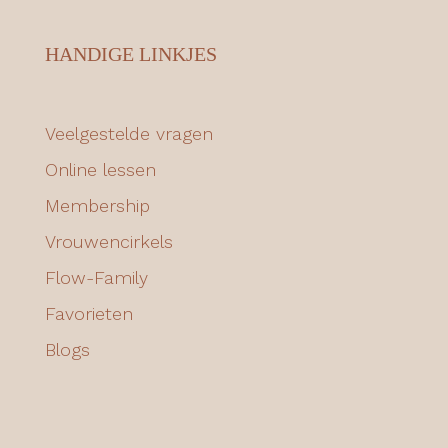
HANDIGE LINKJES
Veelgestelde vragen
Online lessen
Membership
Vrouwencirkels
Flow-Family
Favorieten
Blogs