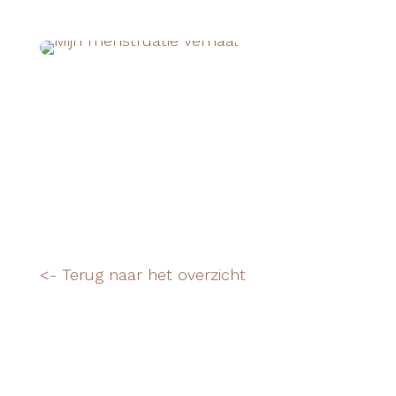
<- Terug naar het overzicht