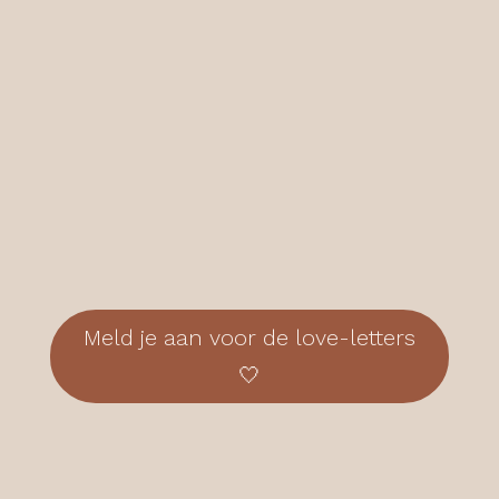
Meld je aan voor de love-letters
🤍