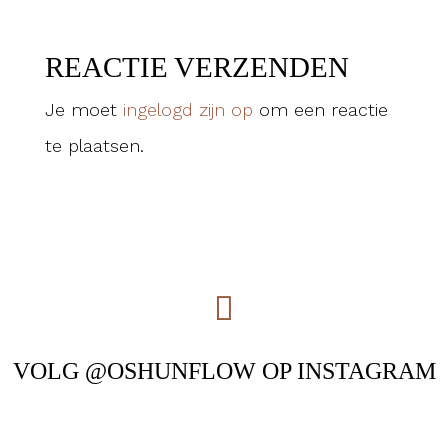
REACTIE VERZENDEN
Je moet
ingelogd zijn op
om een reactie
te plaatsen.
VOLG @OSHUNFLOW OP INSTAGRAM