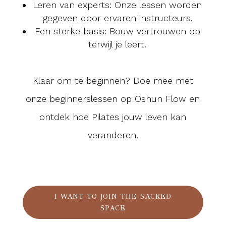
Leren van experts: Onze lessen worden
gegeven door ervaren instructeurs.
Een sterke basis: Bouw vertrouwen op
terwijl je leert.
Klaar om te beginnen? Doe mee met
onze beginnerslessen op Oshun Flow en
ontdek hoe Pilates jouw leven kan
veranderen.
I WANT TO JOIN THE SACRED
SPACE