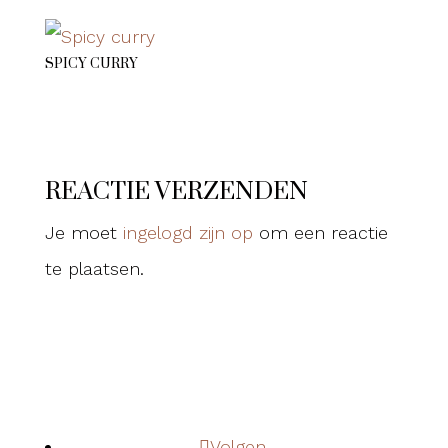
SPICY CURRY
REACTIE VERZENDEN
Je moet
ingelogd zijn op
om een reactie
te plaatsen.
Volgen