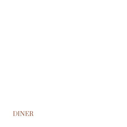
DINER