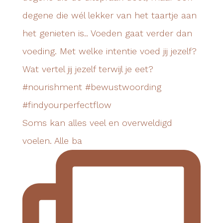
Soms kan alles veel en overweldigd
voelen. Alle ba