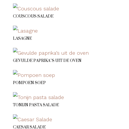
COUSCOUS SALADE
LASAGNE
GEVULDE PAPRIKA’S UIT DE OVEN
POMPOEN SOEP
TONIJN PASTA SALADE
CAESAR SALADE