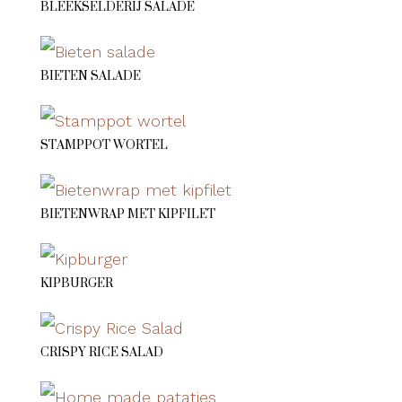
BLEEKSELDERIJ SALADE
BIETEN SALADE
STAMPPOT WORTEL
BIETENWRAP MET KIPFILET
KIPBURGER
CRISPY RICE SALAD