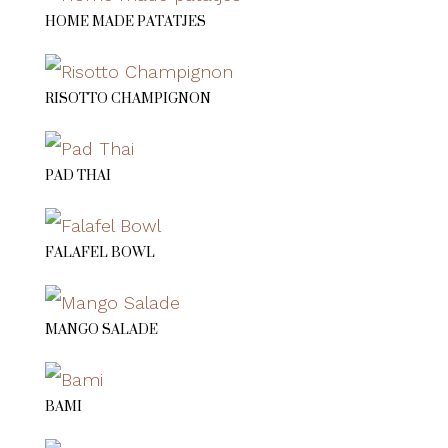
HOME MADE PATATJES
RISOTTO CHAMPIGNON
PAD THAI
FALAFEL BOWL
MANGO SALADE
BAMI