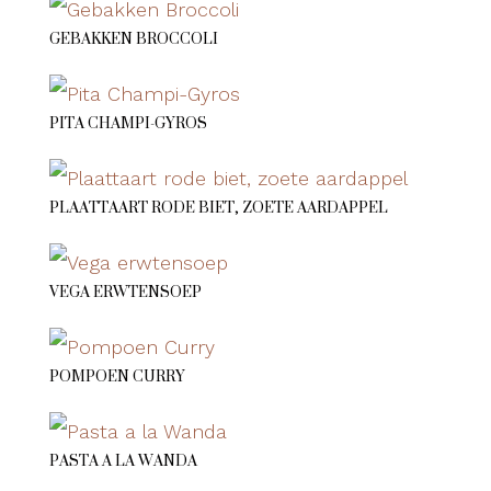
GEBAKKEN BROCCOLI
PITA CHAMPI-GYROS
PLAATTAART RODE BIET, ZOETE AARDAPPEL
VEGA ERWTENSOEP
POMPOEN CURRY
PASTA A LA WANDA