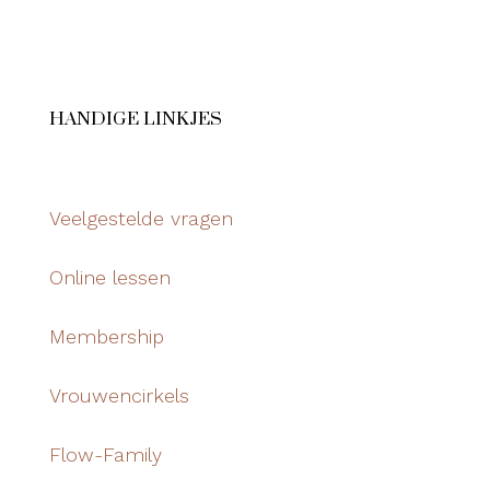
HANDIGE LINKJES
Veelgestelde vragen
Online lessen
Membership
Vrouwencirkels
Flow-Family