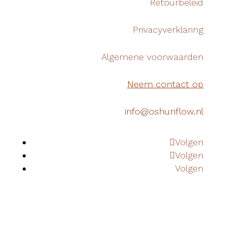
Retourbeleid
Privacyverklaring
Algemene voorwaarden
Neem contact op
info@oshunflow.nl
Volgen
Volgen
Volgen