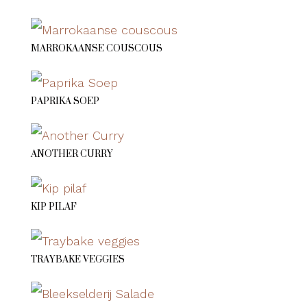
MARROKAANSE COUSCOUS
PAPRIKA SOEP
ANOTHER CURRY
KIP PILAF
TRAYBAKE VEGGIES