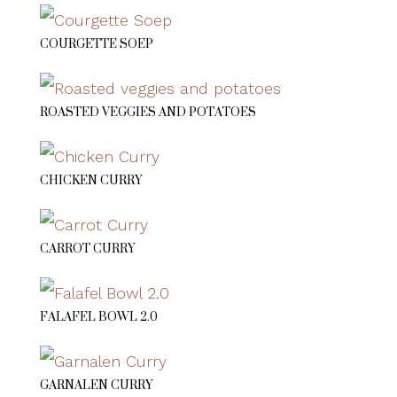
COURGETTE SOEP
ROASTED VEGGIES AND POTATOES
CHICKEN CURRY
CARROT CURRY
FALAFEL BOWL 2.0
GARNALEN CURRY