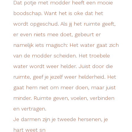
Je darmen zijn je tweede hersenen, je
hart weet sn