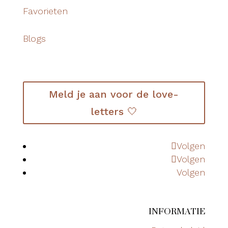
Favorieten
Blogs
Meld je aan voor de love-
letters 🤍
Volgen
Volgen
Volgen
INFORMATIE