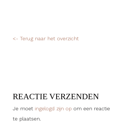
<- Terug naar het overzicht
REACTIE VERZENDEN
Je moet
ingelogd zijn op
om een reactie
te plaatsen.