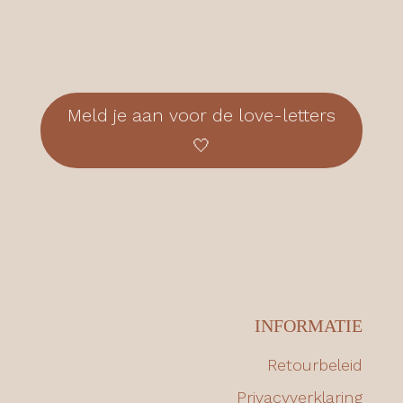
Meld je aan voor de love-letters
🤍
INFORMATIE
Retourbeleid
Privacyverklaring