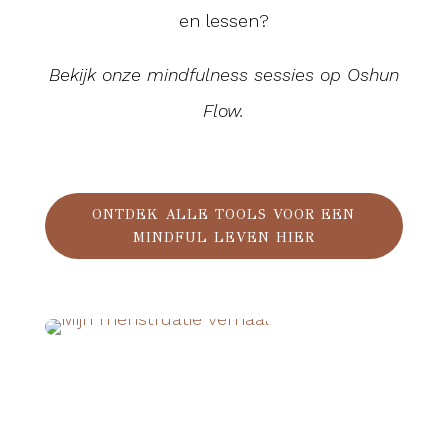
en lessen?
Bekijk onze mindfulness sessies op Oshun
Flow.
ONTDEK ALLE TOOLS VOOR EEN
MINDFUL LEVEN HIER