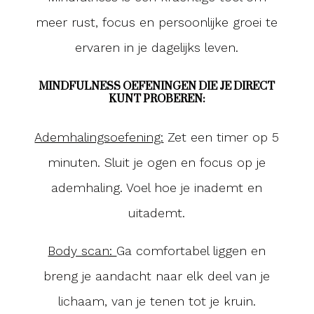
meer rust, focus en persoonlijke groei te
ervaren in je dagelijks leven.
MINDFULNESS OEFENINGEN DIE JE DIRECT
KUNT PROBEREN:
Ademhalingsoefening:
Zet een timer op 5
minuten. Sluit je ogen en focus op je
ademhaling. Voel hoe je inademt en
uitademt.
Body scan:
Ga comfortabel liggen en
breng je aandacht naar elk deel van je
lichaam, van je tenen tot je kruin.