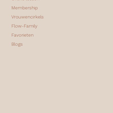
Membership
Vrouwencirkels
Flow-Family
Favorieten
Blogs