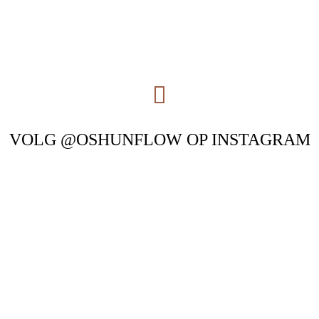
VOLG @OSHUNFLOW OP INSTAGRAM