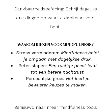
Dankbaarheidsoefening:
Schrijf dagelijks
drie dingen op waar je dankbaar voor
bent.
WAAROM KIEZEN VOOR MINDFULNESS?
Stress verminderen:
Mindfulness helpt
je omgaan met dagelijkse druk.
Beter slapen:
Een rustige geest leidt
tot een betere nachtrust.
Persoonlijke groei:
Het leert je
bewuster keuzes te maken.
Benieuwd naar meer mindfulness tools