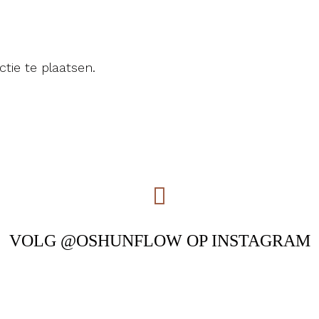
tie te plaatsen.
VOLG @OSHUNFLOW OP INSTAGRAM