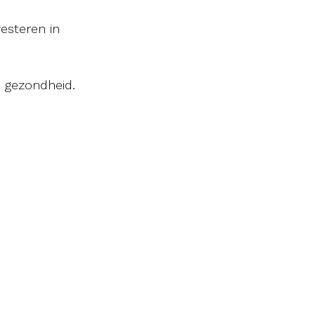
esteren in
e gezondheid.