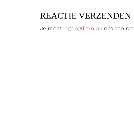
REACTIE VERZENDEN
Je moet
ingelogd zijn op
om een reac