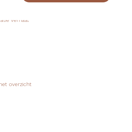
het overzicht