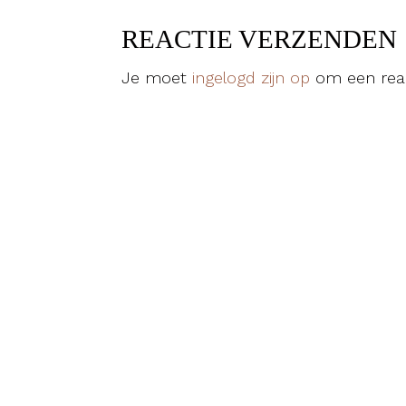
REACTIE VERZENDEN
Je moet
ingelogd zijn op
om een reac