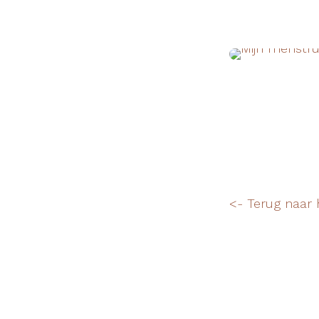
<- Terug naar 