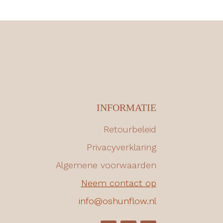
INFORMATIE
Retourbeleid
Privacyverklaring
Algemene voorwaarden
Neem contact op
info@oshunflow.nl