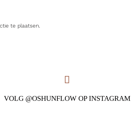
tie te plaatsen.
VOLG @OSHUNFLOW OP INSTAGRAM