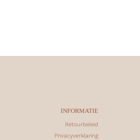
INFORMATIE
Retourbeleid
Privacyverklaring