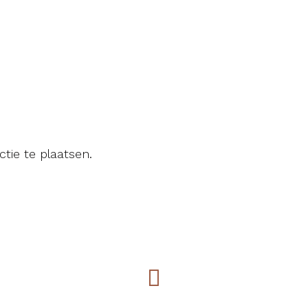
tie te plaatsen.