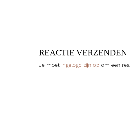
REACTIE VERZENDEN
Je moet
ingelogd zijn op
om een reac