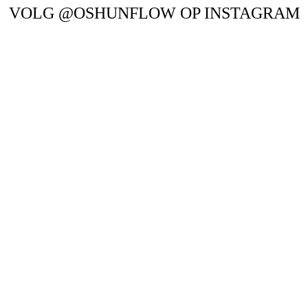
VOLG @OSHUNFLOW OP INSTAGRAM