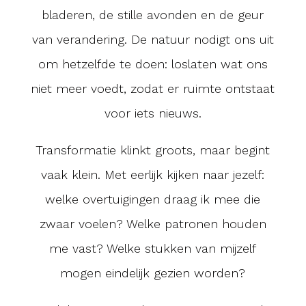
bladeren, de stille avonden en de geur
van verandering. De natuur nodigt ons uit
om hetzelfde te doen: loslaten wat ons
niet meer voedt, zodat er ruimte ontstaat
voor iets nieuws.
Transformatie klinkt groots, maar begint
vaak klein. Met eerlijk kijken naar jezelf:
welke overtuigingen draag ik mee die
zwaar voelen? Welke patronen houden
me vast? Welke stukken van mijzelf
mogen eindelijk gezien worden?