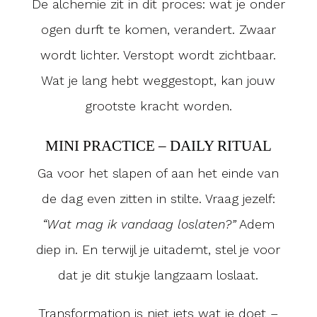
De alchemie zit in dit proces: wat je onder
ogen durft te komen, verandert. Zwaar
wordt lichter. Verstopt wordt zichtbaar.
Wat je lang hebt weggestopt, kan jouw
grootste kracht worden.
MINI PRACTICE – DAILY RITUAL
Ga voor het slapen of aan het einde van
de dag even zitten in stilte. Vraag jezelf:
“Wat mag ik vandaag loslaten?”
Adem
diep in. En terwijl je uitademt, stel je voor
dat je dit stukje langzaam loslaat.
Transformation is niet iets wat je doet –