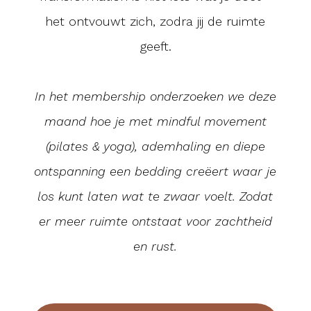
het ontvouwt zich, zodra jij de ruimte
geeft.
In het membership onderzoeken we deze
maand hoe je met mindful movement
(pilates & yoga), ademhaling en diepe
ontspanning een bedding creëert waar je
los kunt laten wat te zwaar voelt. Zodat
er meer ruimte ontstaat voor zachtheid
en rust.