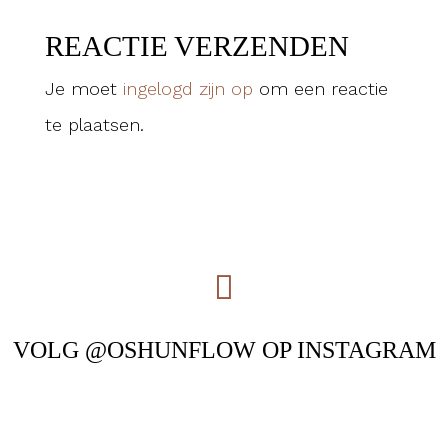
REACTIE VERZENDEN
Je moet
ingelogd zijn op
om een reactie
te plaatsen.
VOLG @OSHUNFLOW OP INSTAGRAM