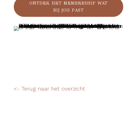
ONTDEK HET MEMBERSHIP WAT
BIJ JOU PAST
<- Terug naar het overzicht