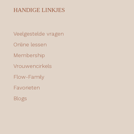
HANDIGE LINKJES
Veelgestelde vragen
Online lessen
Membership
Vrouwencirkels
Flow-Family
Favorieten
Blogs