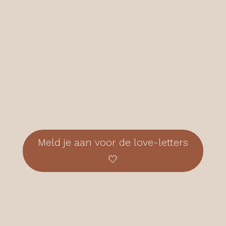
Meld je aan voor de love-letters
🤍