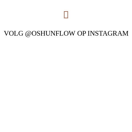
VOLG @OSHUNFLOW OP INSTAGRAM