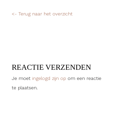
<- Terug naar het overzicht
REACTIE VERZENDEN
Je moet
ingelogd zijn op
om een reactie
te plaatsen.