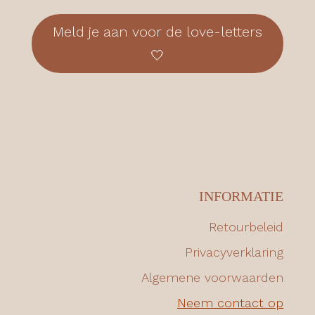
Meld je aan voor de love-letters
🤍
INFORMATIE
Retourbeleid
Privacyverklaring
Algemene voorwaarden
Neem contact op