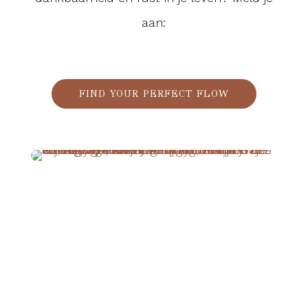
aan:
FIND YOUR PERFECT FLOW