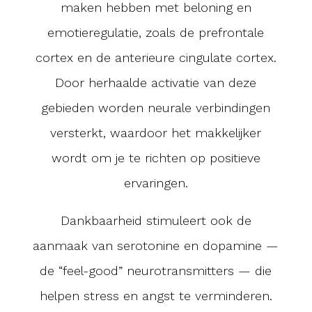
maken hebben met beloning en
emotieregulatie, zoals de prefrontale
cortex en de anterieure cingulate cortex.
Door herhaalde activatie van deze
gebieden worden neurale verbindingen
versterkt, waardoor het makkelijker
wordt om je te richten op positieve
ervaringen.
Dankbaarheid stimuleert ook de
aanmaak van serotonine en dopamine —
de “feel-good” neurotransmitters — die
helpen stress en angst te verminderen.