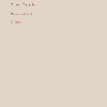
Flow-Family
Favorieten
Blogs