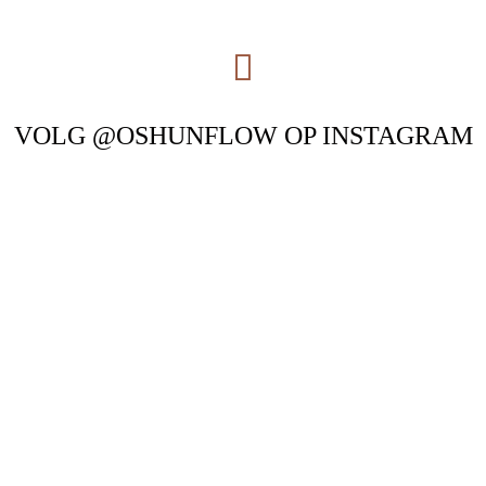
VOLG @OSHUNFLOW OP INSTAGRAM