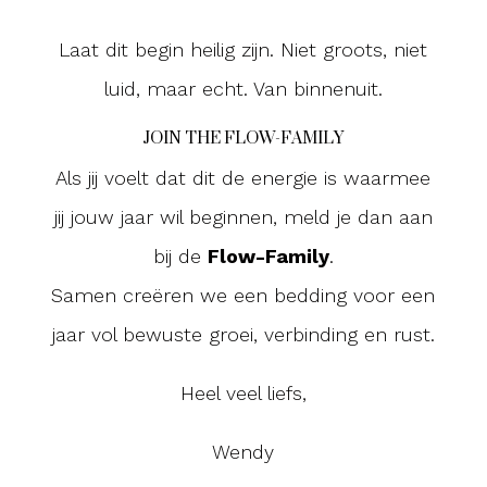
Laat dit begin heilig zijn. Niet groots, niet
luid, maar echt. Van binnenuit.
JOIN THE FLOW-FAMILY
Als jij voelt dat dit de energie is waarmee
jij jouw jaar wil beginnen,
meld je dan aan
bij de
Flow-Family
.
Samen creëren we een bedding voor een
jaar vol bewuste groei, verbinding en rust.
Heel veel liefs,
Wendy