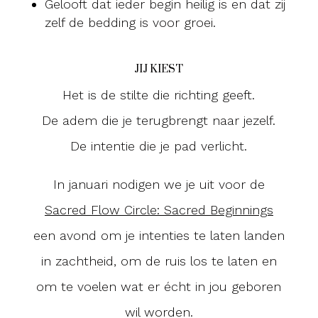
Gelooft dat ieder begin heilig is en dat zij
zelf de bedding is voor groei.
JIJ KIEST
Het is de stilte die richting geeft.
De adem die je terugbrengt naar jezelf.
De intentie die je pad verlicht.
In januari nodigen we je uit voor de
Sacred Flow Circle: Sacred Beginnings
een avond om je intenties te laten landen
in zachtheid, om de ruis los te laten en
om te voelen wat er écht in jou geboren
wil worden.