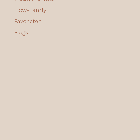
Flow-Family
Favorieten
Blogs