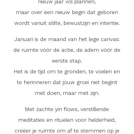
nieuw jaar vol plannen,
maar over een nieuw begin dat geboren
wordt vanuit stilte, bewustzijn en intentie.
Januari is de maand van het lege canvas:
de ruimte vóór de actie, de adem vóór de
eerste stap.
Het is de tijd om te gronden, te voelen en
te herinneren dat jouw groei niet begint
met doen, maar met zijn.
Met zachte yin flows, verstillende
meditaties en rituelen voor helderheid,
creëer je ruimte om af te stemmen op je