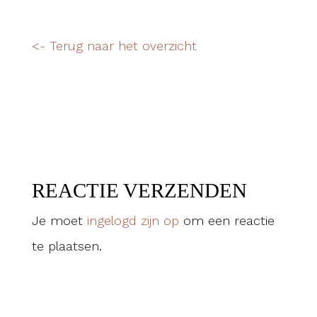
<- Terug naar het overzicht
REACTIE VERZENDEN
Je moet
ingelogd zijn op
om een reactie
te plaatsen.