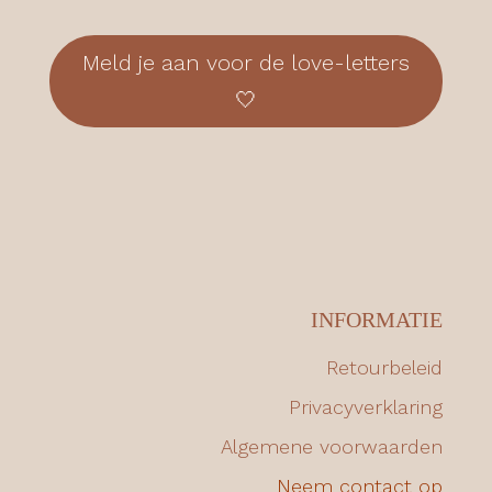
Meld je aan voor de love-letters
🤍
INFORMATIE
Retourbeleid
Privacyverklaring
Algemene voorwaarden
Neem contact op