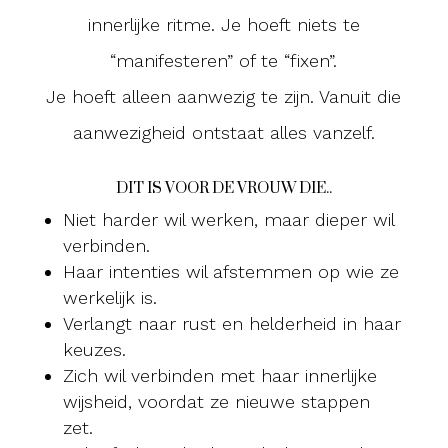
innerlijke ritme. Je hoeft niets te
“manifesteren” of te “fixen”.
Je hoeft alleen aanwezig te zijn. Vanuit die
aanwezigheid ontstaat alles vanzelf.
DIT IS VOOR DE VROUW DIE..
Niet harder wil werken, maar dieper wil
verbinden.
Haar intenties wil afstemmen op wie ze
werkelijk is.
Verlangt naar rust en helderheid in haar
keuzes.
Zich wil verbinden met haar innerlijke
wijsheid, voordat ze nieuwe stappen
zet.