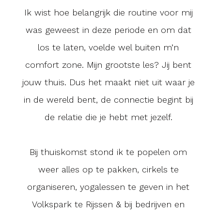
Ik wist hoe belangrijk die routine voor mij
was geweest in deze periode en om dat
los te laten, voelde wel buiten m’n
comfort zone. Mijn grootste les? Jij bent
jouw thuis. Dus het maakt niet uit waar je
in de wereld bent, de connectie begint bij
de relatie die je hebt met jezelf.
Bij thuiskomst stond ik te popelen om
weer alles op te pakken, cirkels te
organiseren, yogalessen te geven in het
Volkspark te Rijssen & bij bedrijven en