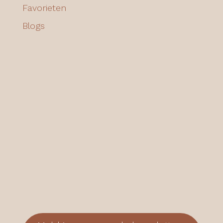
Favorieten
Blogs