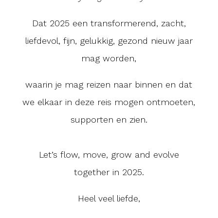
Dat 2025 een transformerend, zacht,
liefdevol, fijn, gelukkig, gezond nieuw jaar
mag worden,
waarin je mag reizen naar binnen en dat
we elkaar in deze reis mogen ontmoeten,
supporten en zien.
Let’s flow, move, grow and evolve
together in 2025.
Heel veel liefde,