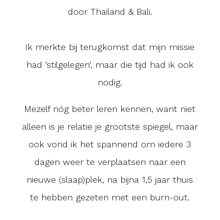
door Thailand & Bali.
Ik merkte bij terugkomst dat mijn missie
had ‘stilgelegen’, maar die tijd had ik ook
nodig.
Mezelf nóg beter leren kennen, want niet
alleen is je relatie je grootste spiegel, maar
ook vond ik het spannend om iedere 3
dagen weer te verplaatsen naar een
nieuwe (slaap)plek, na bijna 1,5 jaar thuis
te hebben gezeten met een burn-out.