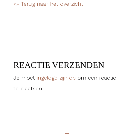
<- Terug naar het overzicht
REACTIE VERZENDEN
Je moet
ingelogd zijn op
om een reactie
te plaatsen.