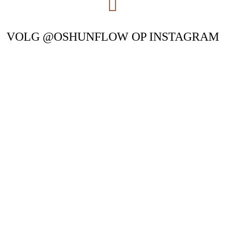
VOLG @OSHUNFLOW OP INSTAGRAM