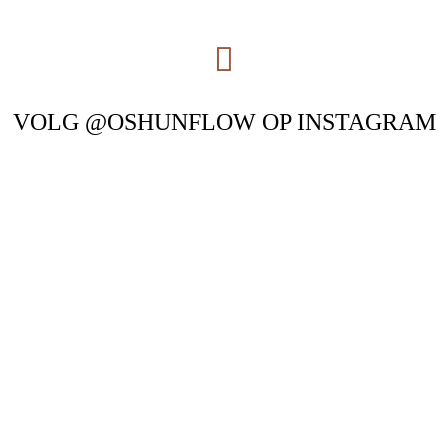
VOLG @OSHUNFLOW OP INSTAGRAM