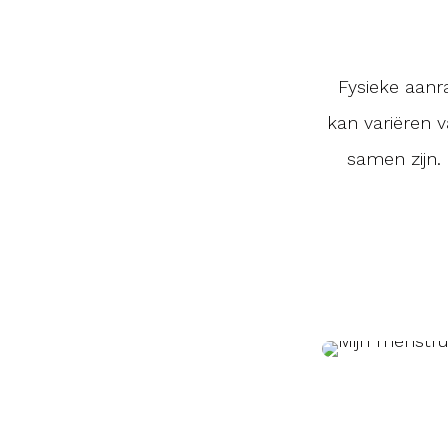
Fysieke aanr
kan variëren 
samen zijn.