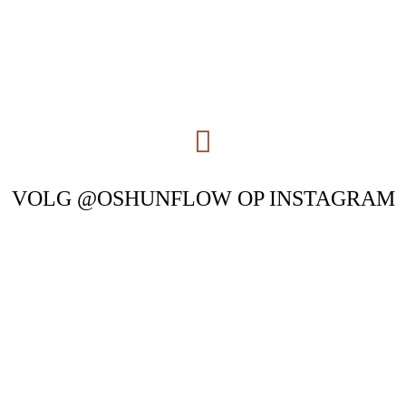
VOLG @OSHUNFLOW OP INSTAGRAM