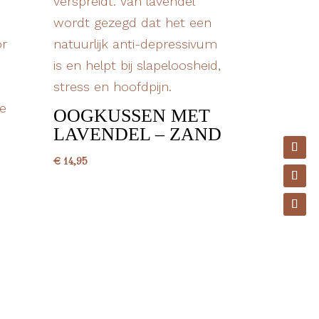
OOGKUSSEN MET
LAVENDEL – ZAND
€
14,95