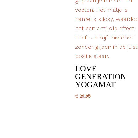
LOVE
GENERATION
YOGAMAT
€
29,95