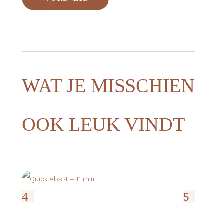
WAT JE MISSCHIEN
OOK LEUK VINDT