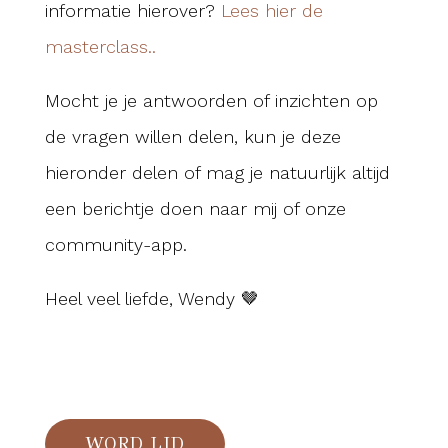
informatie hierover?
Lees hier de
masterclass..
Mocht je je antwoorden of inzichten op
de vragen willen delen, kun je deze
hieronder delen of mag je natuurlijk altijd
een berichtje doen naar mij of onze
community-app.
Heel veel liefde, Wendy 🤎
WORD LID