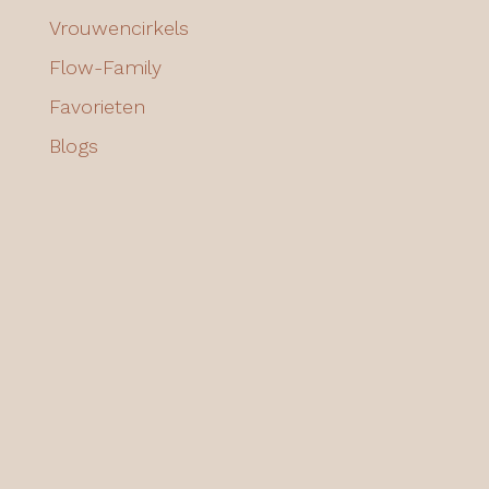
Vrouwencirkels
Flow-Family
Favorieten
Blogs