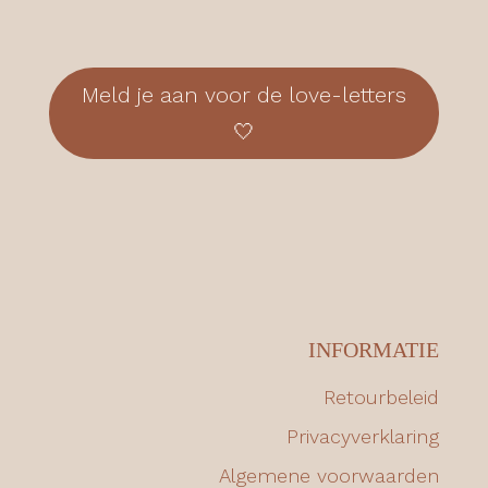
Meld je aan voor de love-letters
🤍
INFORMATIE
Retourbeleid
Privacyverklaring
Algemene voorwaarden