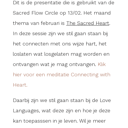
Dit is de presentatie die is gebruikt van de
Sacred Flow Circle op 13/02. Het maand
thema van februari is
The Sacred Heart
.
In deze sessie zijn we stil gaan staan bij
het connecten met ons wijze hart, het
loslaten wat losgelaten mag worden en
ontvangen wat je mag ontvangen.
Klik
hier voor een meditatie Connecting with
Heart.
Daarbij zijn we stil gaan staan bij de Love
Languages, wat deze zijn en hoe je deze
kan toepasssen in je leven. Wil je meer