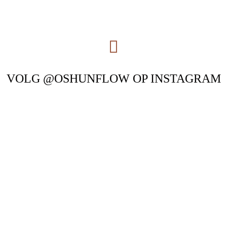
VOLG @OSHUNFLOW OP INSTAGRAM