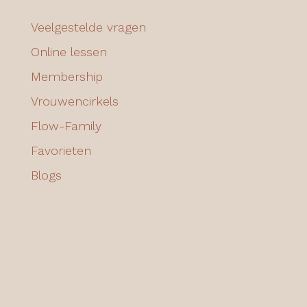
Veelgestelde vragen
Online lessen
Membership
Vrouwencirkels
Flow-Family
Favorieten
Blogs