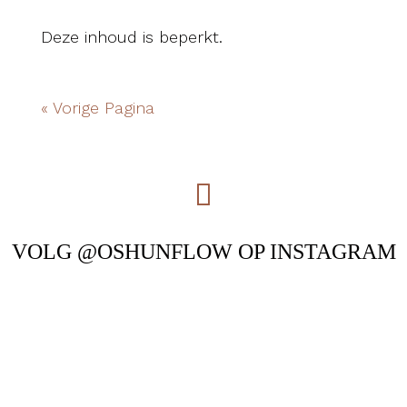
Deze inhoud is beperkt.
« Vorige Pagina
VOLG @OSHUNFLOW OP INSTAGRAM