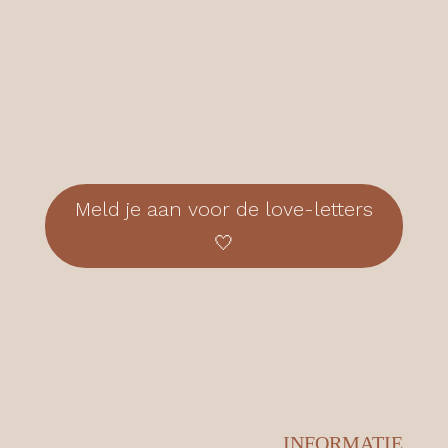
Meld je aan voor de love-letters
🤍
INFORMATIE